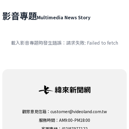
影音專題
Multimedia News Story
載入影音專題時發生錯誤：
請求失敗: Failed to fetch
觀眾意見信箱：customer@videoland.com.tw
服務時間：AM9:00-PM18:00
客服專線：(02)87977122