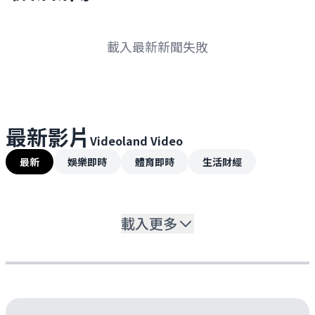
載入最新新聞失敗
最新影片
Videoland Video
最新
娛樂即時
體育即時
生活財經
載入更多