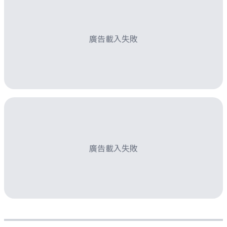
廣告載入失敗
廣告載入失敗