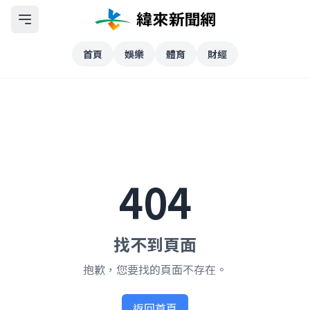
首頁
娛樂
體育
財經
404
找不到頁面
抱歉，您要找的頁面不存在。
返回首頁