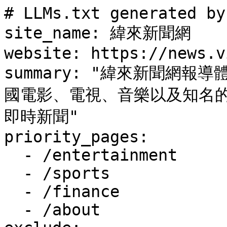
# LLMs.txt generated by
site_name: 緯來新聞網

website: https://news.v
summary: "緯來新聞網
國電影、電視、音樂以及知名
即時新聞"

priority_pages:

  - /entertainment

  - /sports

  - /finance

  - /about
