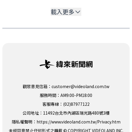
載入更多
觀眾意見信箱：customer@videoland.com.tw
服務時間：AM9:00-PM18:00
客服專線：(02)87977122
公司地址：11492台北市內湖區瑞光路480號3樓
隱私權聲明：
https://www.videoland.com.tw/Privacy.htm
未經同意禁止任何形式之轉載 © COPYRIGHT VIDEOLAND INC.