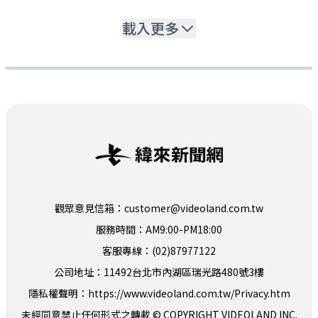
載入更多
觀眾意見信箱：customer@videoland.com.tw
服務時間：AM9:00-PM18:00
客服專線：(02)87977122
公司地址：11492台北市內湖區瑞光路480號3樓
隱私權聲明：
https://www.videoland.com.tw/Privacy.htm
未經同意禁止任何形式之轉載 © COPYRIGHT VIDEOLAND INC.