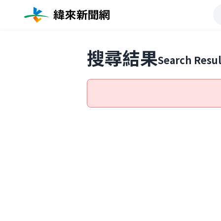
搜尋結果
Search Resul