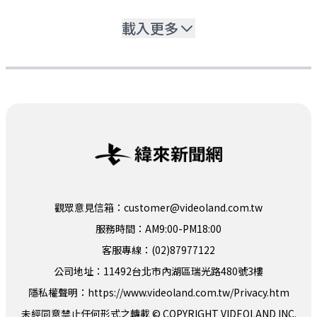
載入更多
觀眾意見信箱：customer@videoland.com.tw
服務時間：AM9:00-PM18:00
客服專線：(02)87977122
公司地址：11492台北市內湖區瑞光路480號3樓
隱私權聲明：
https://www.videoland.com.tw/Privacy.htm
未經同意禁止任何形式之轉載 © COPYRIGHT VIDEOLAND INC.