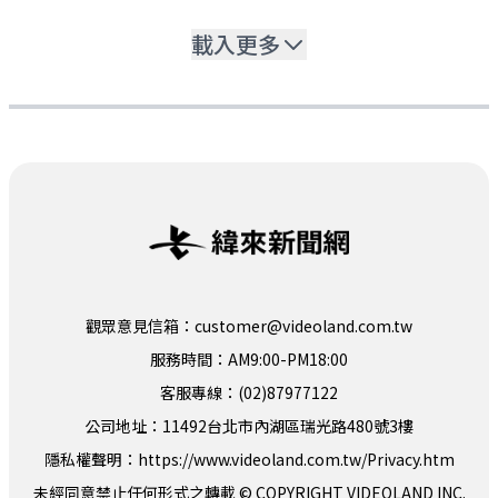
載入更多
觀眾意見信箱：customer@videoland.com.tw
服務時間：AM9:00-PM18:00
客服專線：(02)87977122
公司地址：11492台北市內湖區瑞光路480號3樓
隱私權聲明：
https://www.videoland.com.tw/Privacy.htm
未經同意禁止任何形式之轉載 © COPYRIGHT VIDEOLAND INC.