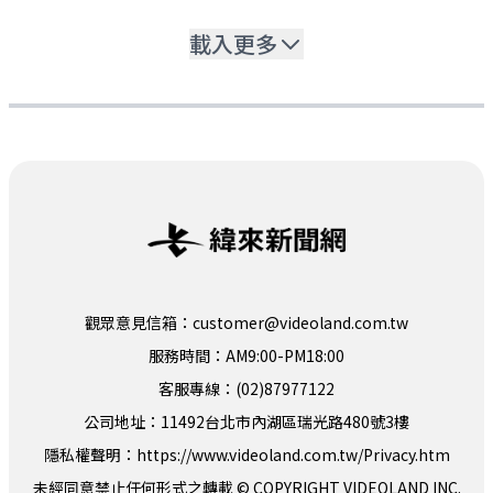
載入更多
觀眾意見信箱：customer@videoland.com.tw
服務時間：AM9:00-PM18:00
客服專線：(02)87977122
公司地址：11492台北市內湖區瑞光路480號3樓
隱私權聲明：
https://www.videoland.com.tw/Privacy.htm
未經同意禁止任何形式之轉載 © COPYRIGHT VIDEOLAND INC.