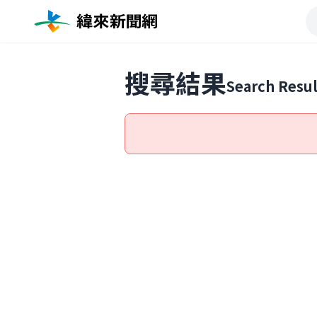
搜尋結果
Search Resul