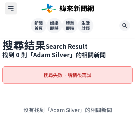
新聞
娛樂
體育
生活
首頁
即時
即時
財經
搜尋結果
Search Result
找到
0
則「
Adam Silver
」的相關新聞
搜尋失敗，請稍後再試
沒有找到「Adam Silver」的相關新聞