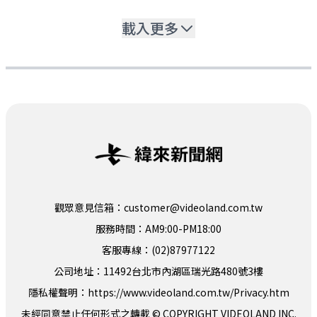
載入更多
觀眾意見信箱：customer@videoland.com.tw
服務時間：AM9:00-PM18:00
客服專線：(02)87977122
公司地址：11492台北市內湖區瑞光路480號3樓
隱私權聲明：
https://www.videoland.com.tw/Privacy.htm
未經同意禁止任何形式之轉載 © COPYRIGHT VIDEOLAND INC.