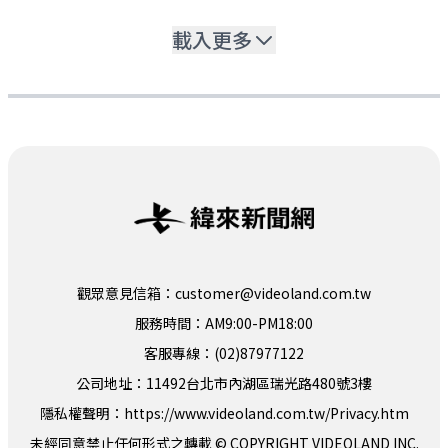
載入更多
觀眾意見信箱：customer@videoland.com.tw
服務時間：AM9:00-PM18:00
客服專線：(02)87977122
公司地址：11492台北市內湖區瑞光路480號3樓
隱私權聲明：
https://www.videoland.com.tw/Privacy.htm
未經同意禁止任何形式之轉載 © COPYRIGHT VIDEOLAND INC.