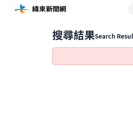
搜尋結果
Search Resul