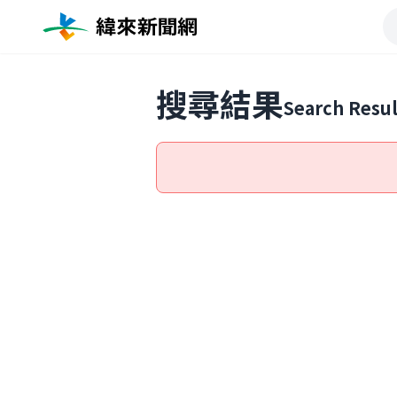
搜尋結果
Search Resul