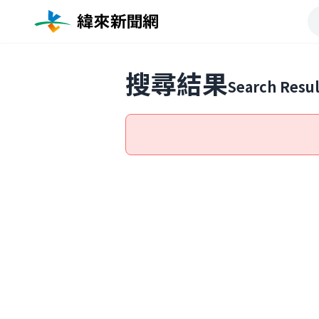
搜尋結果
Search Resul