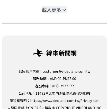
載入更多
觀眾意見信箱：customer@videoland.com.tw
服務時間：AM9:00-PM18:00
客服專線：(02)87977122
公司地址：11492台北市內湖區瑞光路480號3樓
隱私權聲明：
https://www.videoland.com.tw/Privacy.htm
未經同意禁止任何形式之轉載 © COPYRIGHT VIDEOLAND INC.