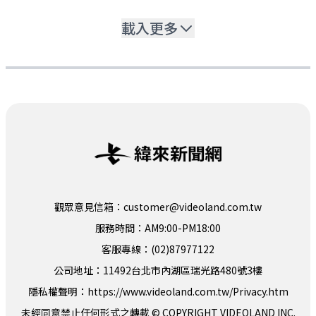
載入更多
觀眾意見信箱：customer@videoland.com.tw
服務時間：AM9:00-PM18:00
客服專線：(02)87977122
公司地址：11492台北市內湖區瑞光路480號3樓
隱私權聲明：
https://www.videoland.com.tw/Privacy.htm
未經同意禁止任何形式之轉載 © COPYRIGHT VIDEOLAND INC.