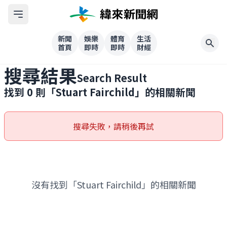
新聞
娛樂
體育
生活
首頁
即時
即時
財經
搜尋結果
Search Result
找到
0
則「
Stuart Fairchild
」的相關新聞
搜尋失敗，請稍後再試
沒有找到「Stuart Fairchild」的相關新聞