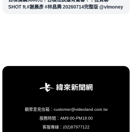
SHOT ft.#謝晨彥 #林昌興 20260714完整版 @vlmoney
觀眾意見信箱：customer@videoland.com.tw
服務時間：AM9:00-PM18:00
客服專線：(02)87977122