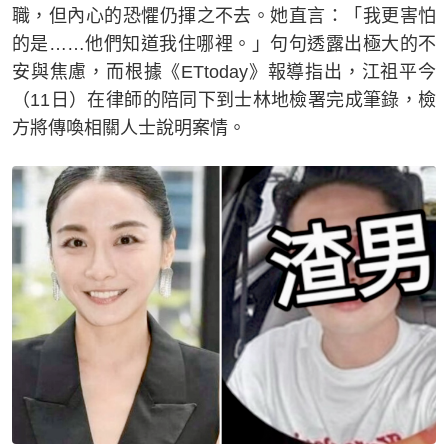
職，但內心的恐懼仍揮之不去。她直言：「我更害怕
的是……他們知道我住哪裡。」句句透露出極大的不
安與焦慮，而根據《ETtoday》報導指出，江祖平今
（11日）在律師的陪同下到士林地檢署完成筆錄，檢
方將傳喚相關人士說明案情。