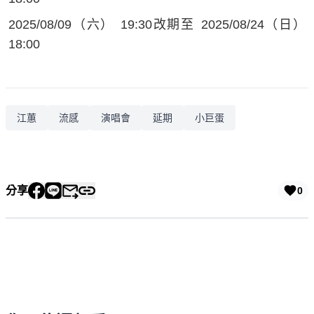
2025/08/09（六） 19:30改期至 2025/08/24（日）
18:00
江蕙
流感
演唱會
延期
小巨蛋
分享
0