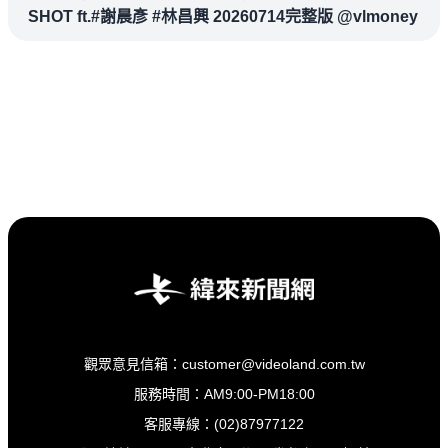
SHOT ft.#謝晨彥 #林昌興 20260714完整版 @vlmoney
觀眾意見信箱：customer@videoland.com.tw
服務時間：AM9:00-PM18:00
客服專線：(02)87977122