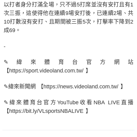
以打者身分打滿全場，只不過5打席並沒有安打且有1
次三振，這使得他在連續9場安打後，已連續2場、共
10打數沒有安打、且期間被三振5次，打擊率下降到2
成69。
-
✎緯來體育台官方網站
【https://sport.videoland.com.tw/ 】
✎緯來新聞網 【https://news.videoland.com.tw/ 】
✎緯來體育台官方YouTube收看NBA LIVE直播
【https://bit.ly/VLsportsNBALIVE 】