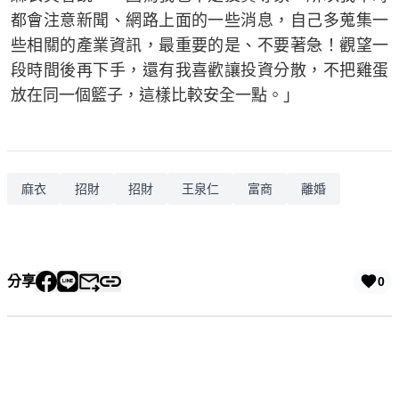
都會注意新聞、網路上面的一些消息，自己多蒐集一
些相關的產業資訊，最重要的是、不要著急！觀望一
段時間後再下手，還有我喜歡讓投資分散，不把雞蛋
放在同一個籃子，這樣比較安全一點。」
麻衣
招財
招財
王泉仁
富商
離婚
分享
0