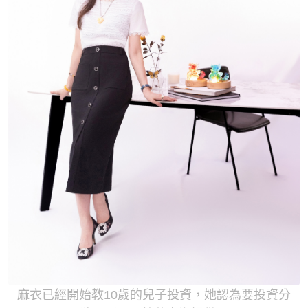
麻衣已經開始教10歲的兒子投資，她認為要投資分