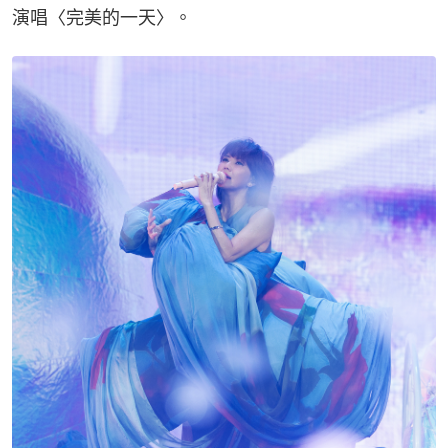
演唱〈完美的一天〉。