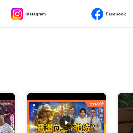
Instagram
Facebook