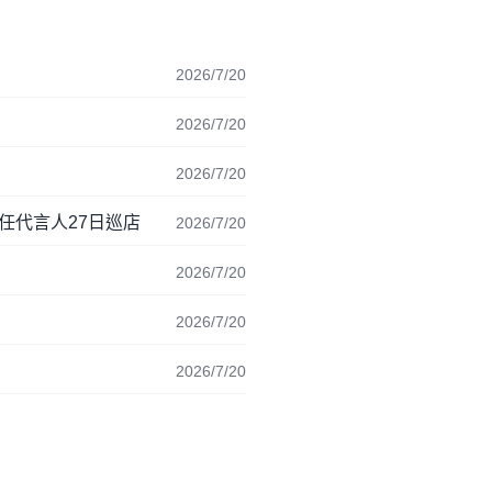
2026/7/20
2026/7/20
2026/7/20
擔任代言人27日巡店
2026/7/20
2026/7/20
2026/7/20
2026/7/20