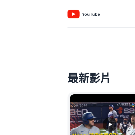
YouTube
最新影片