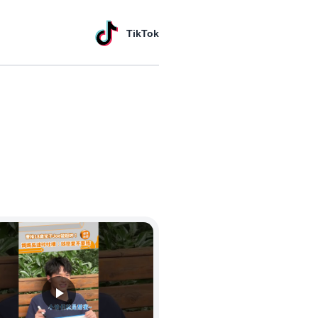
TikTok