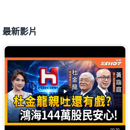
最新影片
00:30