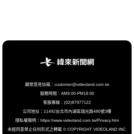
觀眾意見信箱：customer@videoland.com.tw
服務時間：AM9:00-PM18:00
客服專線：(02)87977122
公司地址：11492台北市內湖區瑞光路480號3樓
隱私權聲明：
https://www.videoland.com.tw/Privacy.htm
未經同意禁止任何形式之轉載 © COPYRIGHT VIDEOLAND INC.