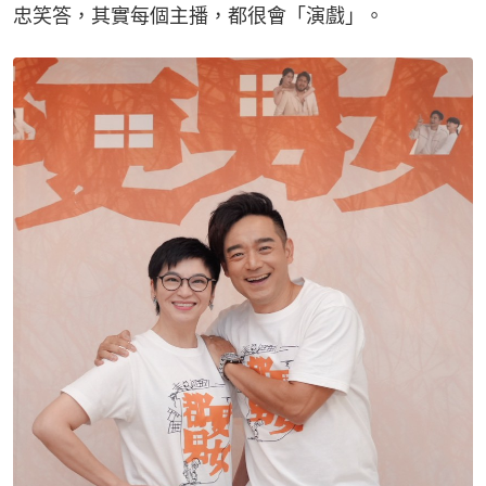
忠笑答，其實每個主播，都很會「演戲」。