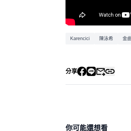
Karencici
陳泳希
金曲
分享
你可能還想看