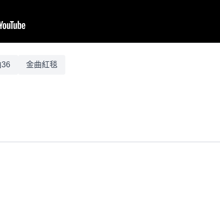
36
金曲紅毯