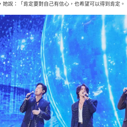
，她說：「肯定要對自己有信心，也希望可以得到肯定。