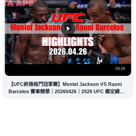
03:29
【UFC終極格鬥冠軍賽】Montel Jackson VS Raoni
Barcelos 賽事精華｜20260426｜2026 UFC 鎖定緯
來！