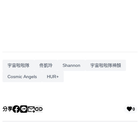
宇宙啦啦隊
佟凱玲
Shannon
宇宙啦啦隊神顏
Cosmic Angels
HUR+
分享
0