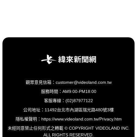
觀眾意見信箱：customer@videoland.com.tw
服務時間：AM9:00-PM18:00
客服專線：(02)87977122
公司地址：11492台北市內湖區瑞光路480號3樓
隱私權聲明：
https://www.videoland.com.tw/Privacy.htm
未經同意禁止任何形式之轉載 © COPYRIGHT VIDEOLAND INC.
ALL RIGHTS RESERVED.