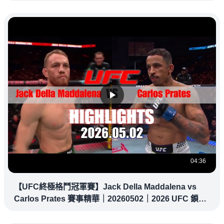
04:36
【UFC終極格鬥冠軍賽】Jack Della Maddalena vs
Carlos Prates 賽事精華｜20260502｜2026 UFC 鎖定
緯來！