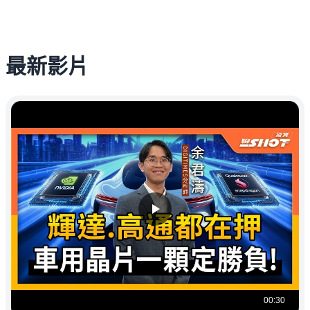
最新影片
00:30