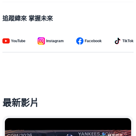
追蹤緯來 掌握未來
YouTube
Instagram
Facebook
TikTok
最新影片