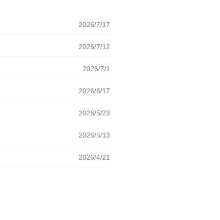
2026/7/17
2026/7/12
2026/7/1
2026/6/17
2026/5/23
2026/5/13
2026/4/21