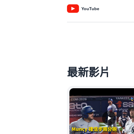
YouTube
最新影片