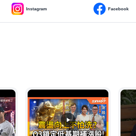
Instagram
Facebook