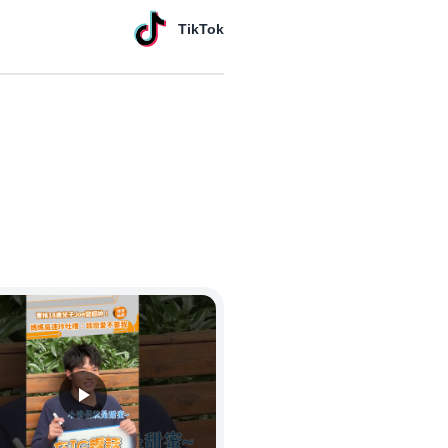
TikTok