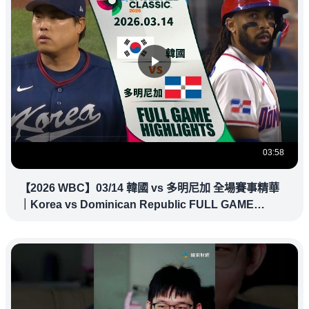
03:58
【2026 WBC】03/14 韓國 vs 多明尼加 全場賽事精華
｜Korea vs Dominican Republic FULL GAME
HIGHLIGHTS