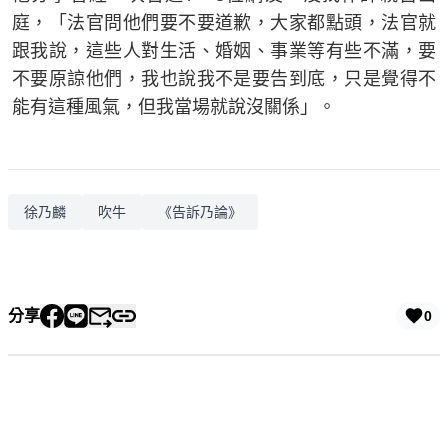
庭，「法官問他們要不要道歉，大家都點頭，法官就
跟我說，這些人對生活、婚姻、事業等有些不滿，要
不要原諒他們，我也說我不是要告到底，只是覺得不
能有這種風氣，但我當場就說沒關係」。
徐乃麟
吹牛
《告訴乃論》
分享
0