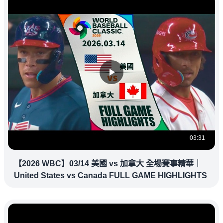
03:31
【2026 WBC】03/14 美國 vs 加拿大 全場賽事精華｜
United States vs Canada FULL GAME HIGHLIGHTS