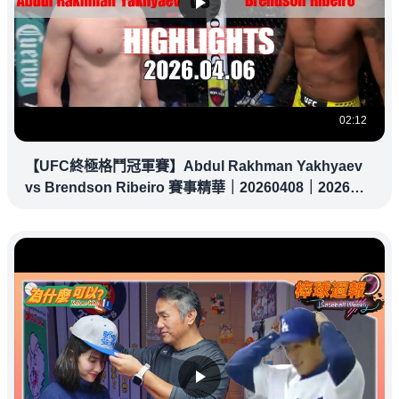
02:12
【UFC終極格鬥冠軍賽】Abdul Rakhman Yakhyaev
vs Brendson Ribeiro 賽事精華｜20260408｜2026
UFC 鎖定緯來！