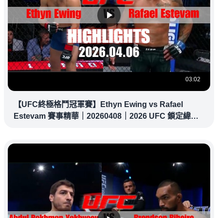
03:02
【UFC終極格鬥冠軍賽】Ethyn Ewing vs Rafael
Estevam 賽事精華｜20260408｜2026 UFC 鎖定緯
來！