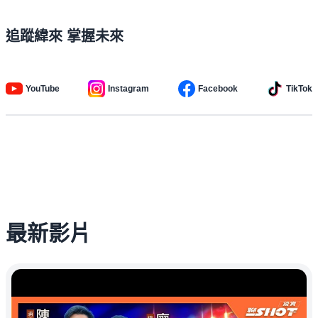
追蹤緯來 掌握未來
YouTube
Instagram
Facebook
TikTok
最新影片