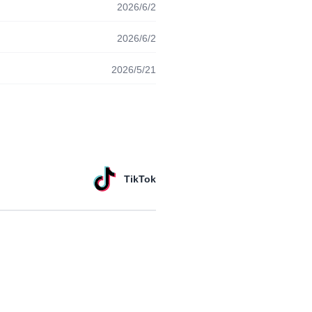
2026/6/2
2026/6/2
2026/5/21
TikTok