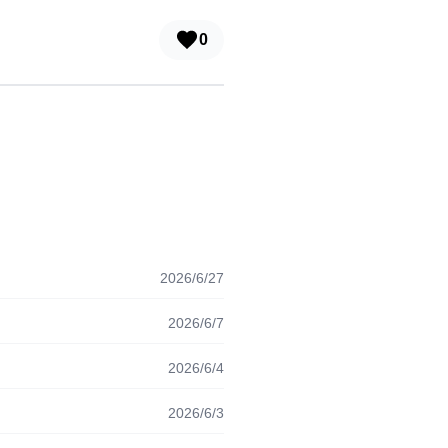
0
2026/6/27
2026/6/7
2026/6/4
2026/6/3