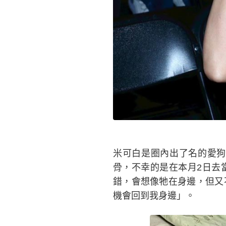
米可白是圈內出了名的愛狗
骨，不幸的是在本月2日去
錯，會想像牠在身邊，但又
機會回到我身邊」。