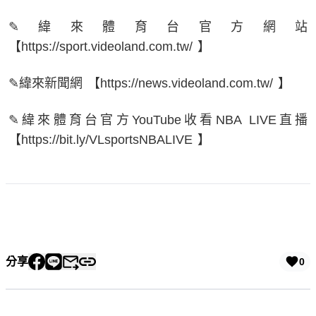
✎緯來體育台官方網站
【https://sport.videoland.com.tw/ 】
✎緯來新聞網 【https://news.videoland.com.tw/ 】
✎緯來體育台官方YouTube收看NBA LIVE直播
【https://bit.ly/VLsportsNBALIVE 】
分享
0