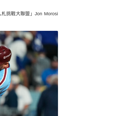
大聯盟」Jon Morosi