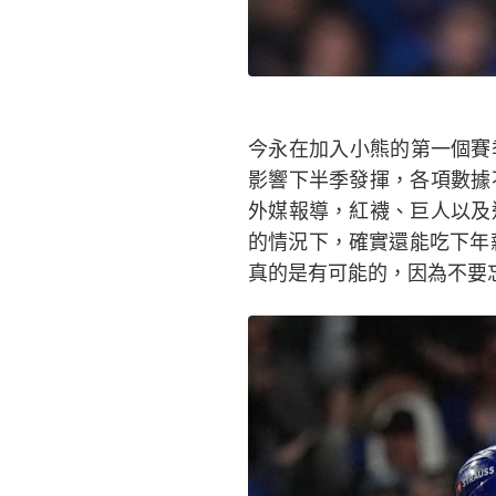
今永在加入小熊的第一個賽季成
影響下半季發揮，各項數據
外媒報導，紅襪、巨人以及
的情況下，確實還能吃下年
真的是有可能的，因為不要