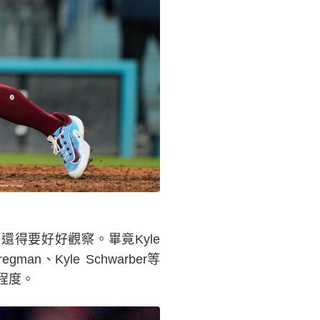
得要好好觀察。畢竟Kyle
an、Kyle Schwarber等
程度。