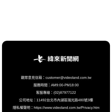
觀眾意見信箱：customer@videoland.com.tw
服務時間：AM9:00-PM18:00
客服專線：(02)87977122
公司地址：11492台北市內湖區瑞光路480號3樓
隱私權聲明：
https://www.videoland.com.tw/Privacy.htm