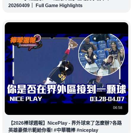
20260409｜ Full Game Highlights
06:58
【2026棒球週報】NicePlay - 界外球來了怎麼辦?各路
英雄豪傑示範給你看! #中華職棒 #niceplay