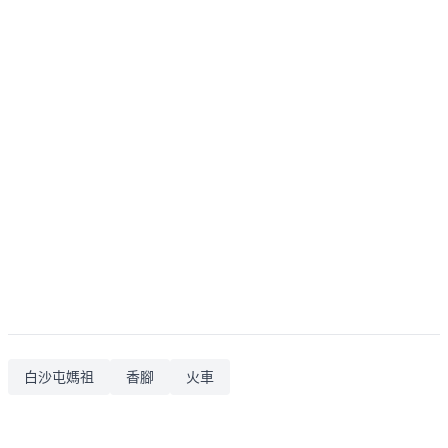
白沙屯媽祖
香腳
火車