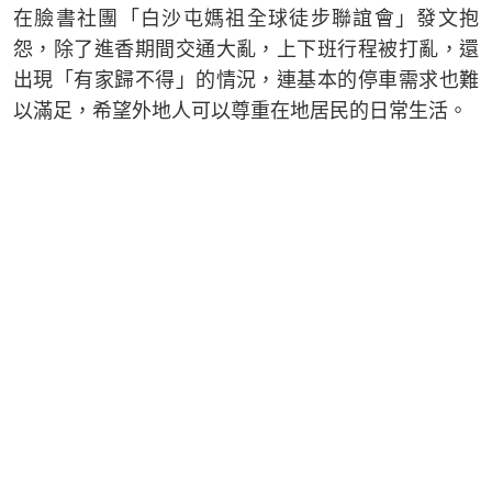
在臉書社團「白沙屯媽祖全球徒步聯誼會」發文抱
怨，除了進香期間交通大亂，上下班行程被打亂，還
出現「有家歸不得」的情況，連基本的停車需求也難
以滿足，希望外地人可以尊重在地居民的日常生活。