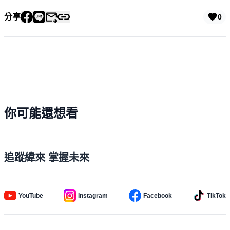
分享
0
你可能還想看
追蹤緯來 掌握未來
YouTube
Instagram
Facebook
TikTok