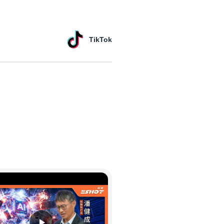
TikTok