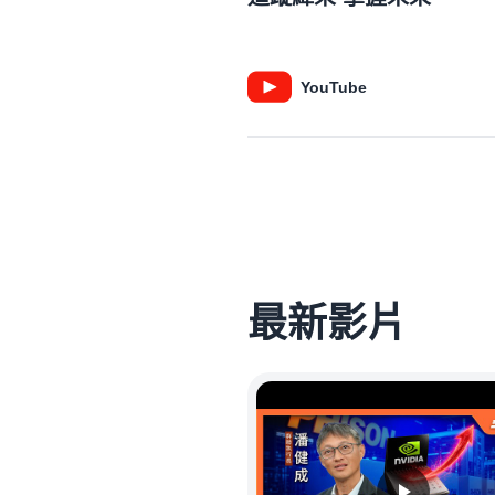
YouTube
最新影片