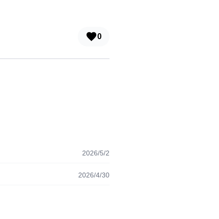
0
2026/5/2
2026/4/30