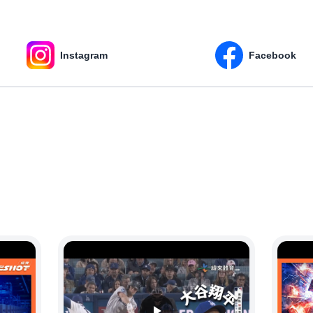
Instagram
Facebook