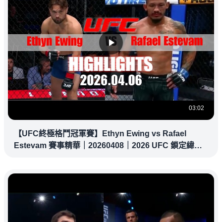
03:02
【UFC終極格鬥冠軍賽】Ethyn Ewing vs Rafael
Estevam 賽事精華｜20260408｜2026 UFC 鎖定緯
來！