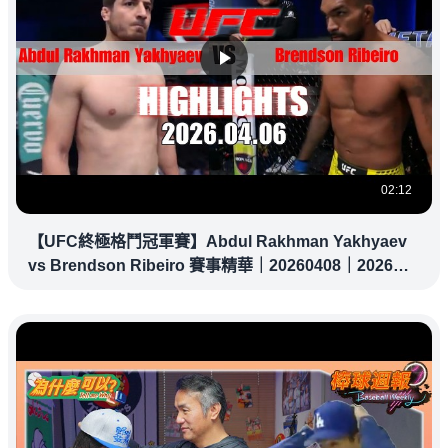
02:12
【UFC終極格鬥冠軍賽】Abdul Rakhman Yakhyaev
vs Brendson Ribeiro 賽事精華｜20260408｜2026
UFC 鎖定緯來！