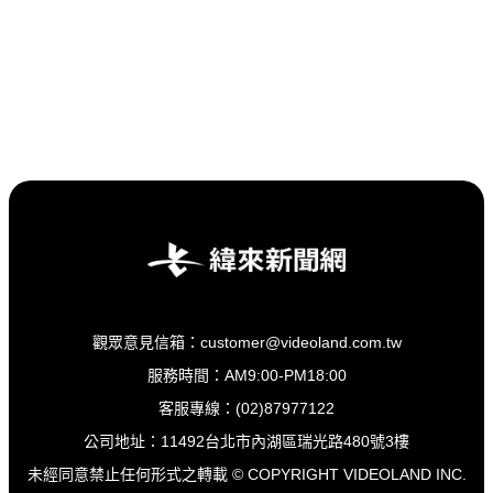
觀眾意見信箱：customer@videoland.com.tw
服務時間：AM9:00-PM18:00
客服專線：(02)87977122
公司地址：11492台北市內湖區瑞光路480號3樓
未經同意禁止任何形式之轉載 © COPYRIGHT VIDEOLAND INC.