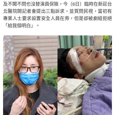
及不聞不問也沒替演員保險，今（6日）臨時在新莊台
北醫院開記者會提出三點訴求，並質問民視，當初有
專業人士要求設置安全人員在旁，但是卻被劇組拒絕
「給我個明白」。