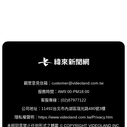
觀眾意見信箱：customer@videoland.com.tw
服務時間：AM9:00-PM18:00
客服專線：(02)87977122
公司地址：11492台北市內湖區瑞光路480號3樓
隱私權聲明：
https://www.videoland.com.tw/Privacy.htm
未經同意禁止任何形式之轉載 © COPYRIGHT VIDEOLAND INC.