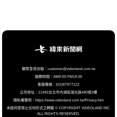
觀眾意見信箱：customer@videoland.com.tw
服務時間：AM9:00-PM18:00
客服專線：(02)87977122
公司地址：11492台北市內湖區瑞光路480號3樓
隱私權聲明：
https://www.videoland.com.tw/Privacy.htm
未經同意禁止任何形式之轉載 © COPYRIGHT VIDEOLAND INC.
ALL RIGHTS RESERVED.