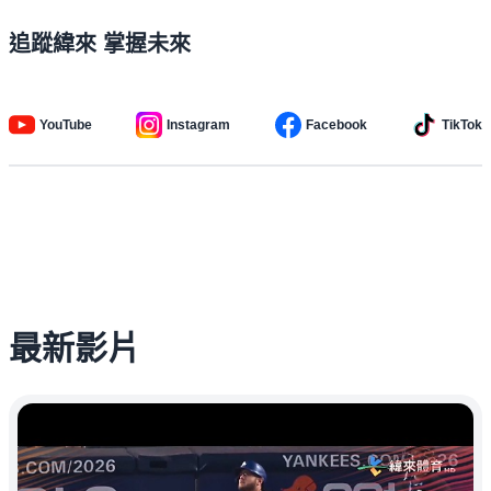
追蹤緯來 掌握未來
YouTube
Instagram
Facebook
TikTok
最新影片