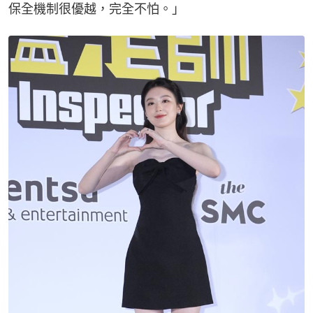
保全機制很優越，完全不怕。」