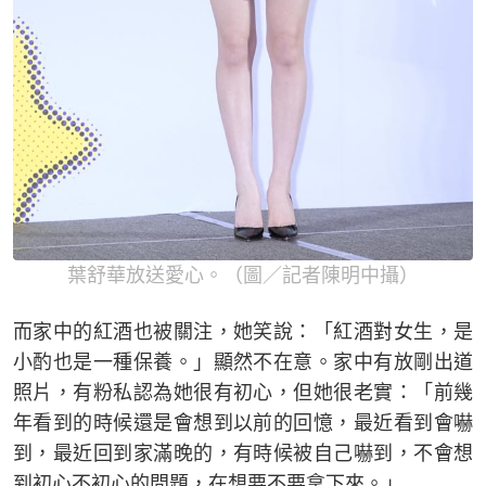
葉舒華放送愛心。（圖／記者陳明中攝）
而家中的紅酒也被關注，她笑說：「紅酒對女生，是
小酌也是一種保養。」顯然不在意。家中有放剛出道
照片，有粉私認為她很有初心，但她很老實：「前幾
年看到的時候還是會想到以前的回憶，最近看到會嚇
到，最近回到家滿晚的，有時候被自己嚇到，不會想
到初心不初心的問題，在想要不要拿下來。」