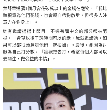
葉舒華透露1個月會花破萬以上的金錢在寵物，「我比
較願意為他們花錢、也會親自帶狗散步，但很多人注
意力在狗身上」。
她有邀請揚揚上節目，不過有講中文的部分都被剪
掉，「希望以後子瑜時間可以的話，我就邀請她，如
果可以都很願意讓他們一起拍攝」。最後，她因為討
厭為自己打分數，「讓觀眾去打，希望每個人都可以
去關注，做公益的事情」。