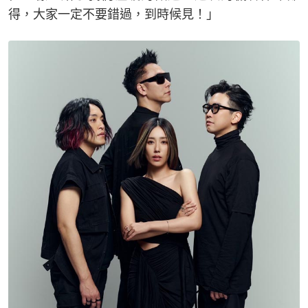
得，大家一定不要錯過，到時候見！」