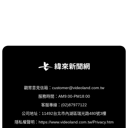
觀眾意見信箱：customer@videoland.com.tw
服務時間：AM9:00-PM18:00
客服專線：(02)87977122
公司地址：11492台北市內湖區瑞光路480號3樓
隱私權聲明：
https://www.videoland.com.tw/Privacy.htm