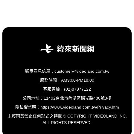
觀眾意見信箱：customer@videoland.com.tw
服務時間：AM9:00-PM18:00
客服專線：(02)87977122
公司地址：11492台北市內湖區瑞光路480號3樓
隱私權聲明：
https://www.videoland.com.tw/Privacy.htm
未經同意禁止任何形式之轉載 © COPYRIGHT VIDEOLAND INC.
ALL RIGHTS RESERVED.