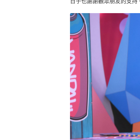
日子也謝謝觀眾朋友的支持