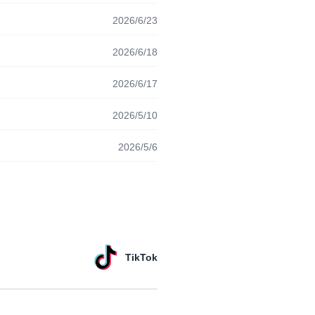
2026/6/23
2026/6/18
2026/6/17
2026/5/10
2026/5/6
TikTok