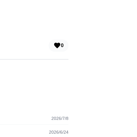
0
2026/7/8
2026/6/24