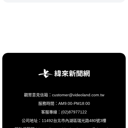
觀眾意見信箱：customer@videoland.com.tw
服務時間：AM9:00-PM18:00
客服專線：(02)87977122
公司地址：11492台北市內湖區瑞光路480號3樓