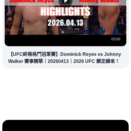
03:00
【UFC終極格鬥冠軍賽】Dominick Reyes vs Johnny
Walker 賽事精華｜20260413｜2026 UFC 鎖定緯來！