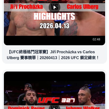
02:48
【UFC終極格鬥冠軍賽】Jiří Procházka vs Carlos
Ulberg 賽事精華｜20260413｜2026 UFC 鎖定緯來！