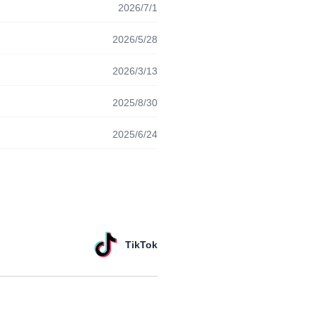
2026/7/1
2026/5/28
2026/3/13
2025/8/30
2025/6/24
TikTok