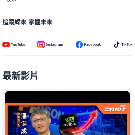
追蹤緯來 掌握未來
YouTube
Instagram
Facebook
TikTok
最新影片