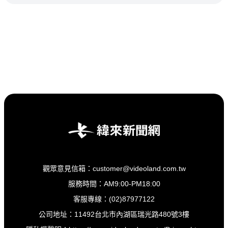
觀眾意見信箱：customer@videoland.com.tw
服務時間：AM9:00-PM18:00
客服專線：(02)87977122
公司地址：11492台北市內湖區瑞光路480號3樓